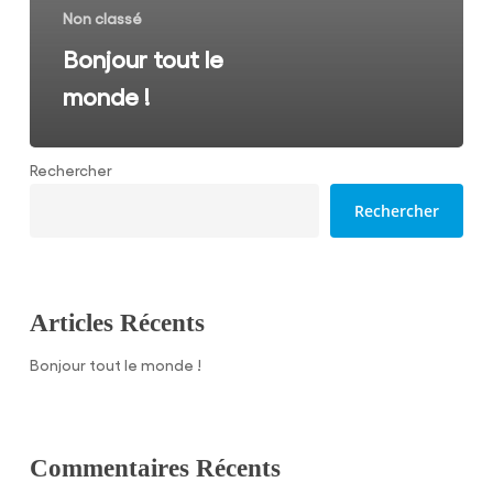
Non classé
Bonjour tout le
monde !
Rechercher
Rechercher
Articles Récents
Bonjour tout le monde !
Commentaires Récents