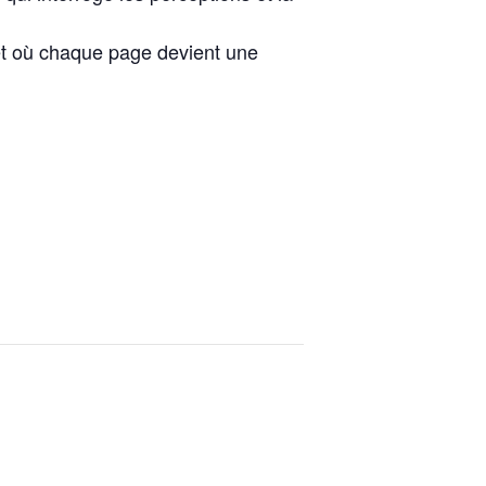
et où chaque page devient une