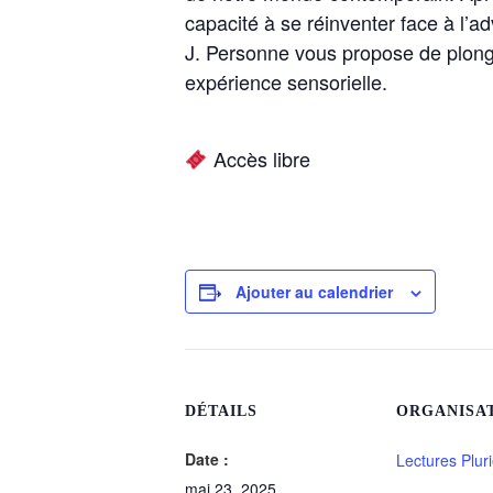
capacité à se réinventer face à l’ad
J. Personne vous propose de plong
expérience sensorielle.
Accès libre
Ajouter au calendrier
DÉTAILS
ORGANISA
Date :
Lectures Pluri
mai 23, 2025