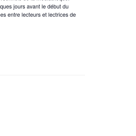
ques jours avant le début du
 entre lecteurs et lectrices de