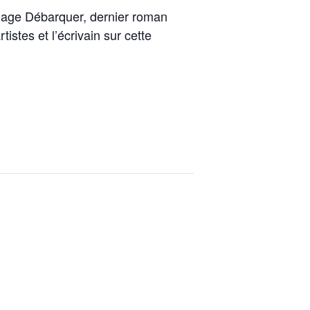
image Débarquer, dernier roman
stes et l’écrivain sur cette