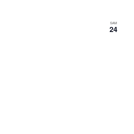
SAM
24