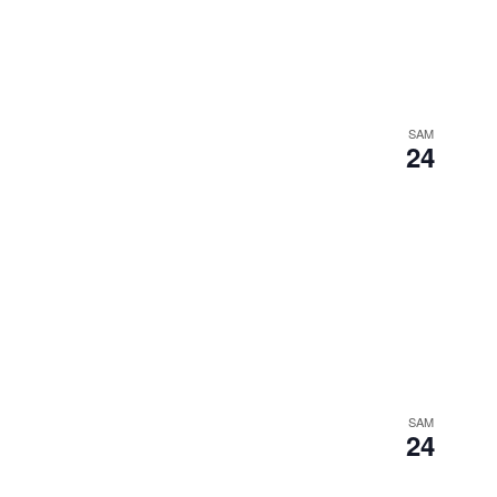
SAM
24
SAM
24