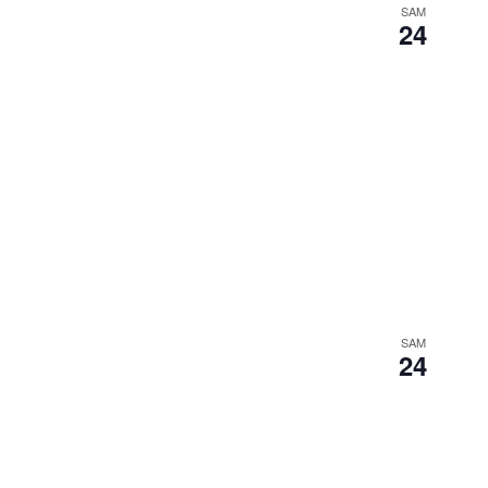
SAM
24
SAM
24