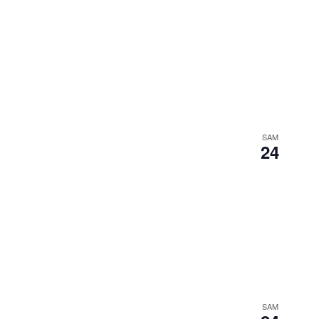
SAM
24
SAM