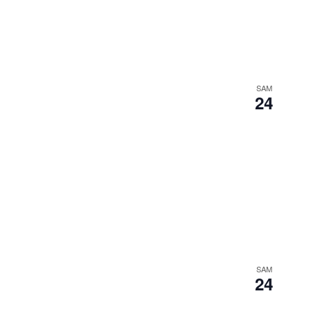
SAM
24
SAM
24