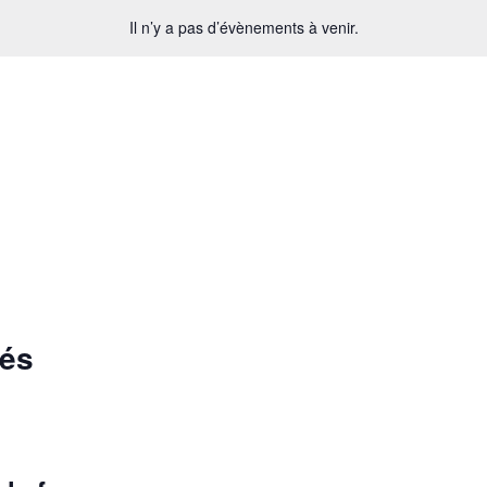
Il n’y a pas d’évènements à venir.
sés